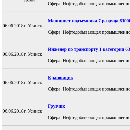
Сфера: Нефтедобывающая промышленно
Машинист подъемника 7 разряда 63000
06.06.2018
г. Усинск
Сфера: Нефтедобывающая промышленно
Инженер по транспорту 1 категории 63
06.06.2018
г. Усинск
Сфера: Нефтедобывающая промышленно
Крановщик
06.06.2018
г. Усинск
Сфера: Нефтедобывающая промышленно
Грузчик
06.06.2018
г. Усинск
Сфера: Нефтедобывающая промышленно