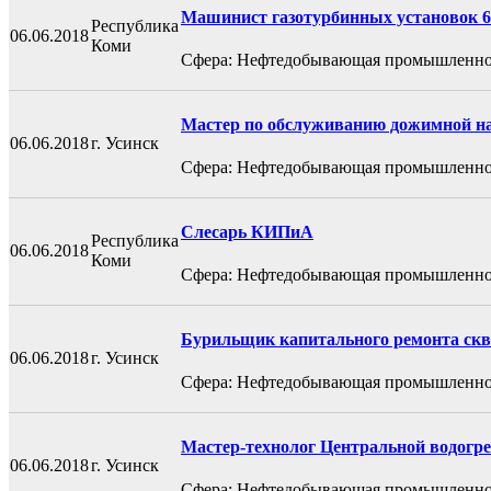
Машинист газотурбинных установок 6
Республика
06.06.2018
Коми
Сфера: Нефтедобывающая промышленно
Мастер по обслуживанию дожимной на
06.06.2018
г. Усинск
Сфера: Нефтедобывающая промышленно
Слесарь КИПиА
Республика
06.06.2018
Коми
Сфера: Нефтедобывающая промышленно
Бурильщик капитального ремонта скв
06.06.2018
г. Усинск
Сфера: Нефтедобывающая промышленно
Мастер-технолог Центральной водогр
06.06.2018
г. Усинск
Сфера: Нефтедобывающая промышленно