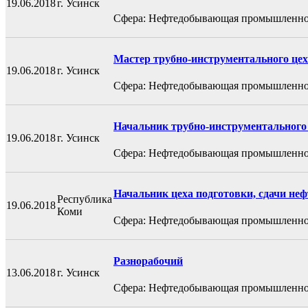
19.06.2018
г. Усинск
Сфера: Нефтедобывающая промышленно
Мастер трубно-инструментального цех
19.06.2018
г. Усинск
Сфера: Нефтедобывающая промышленно
Начальник трубно-инструментального
19.06.2018
г. Усинск
Сфера: Нефтедобывающая промышленно
Начальник цеха подготовки, сдачи неф
Республика
19.06.2018
Коми
Сфера: Нефтедобывающая промышленно
Разнорабочий
13.06.2018
г. Усинск
Сфера: Нефтедобывающая промышленно