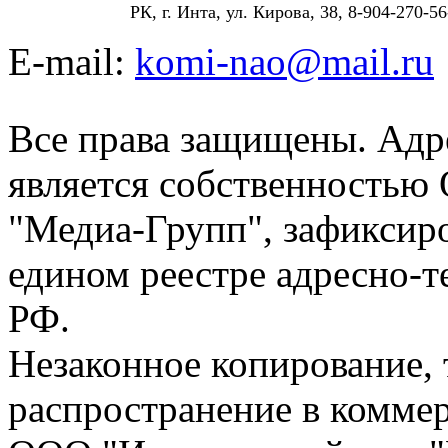
РК, г. Инта, ул. Кирова, 38, 8-904-270-56
E-mail:
komi-nao@mail.ru
Все права защищены. Адре
является собственностью
"Медиа-Групп", зафиксиро
едином реестре адресно-
РФ.
Незаконное копирование,
распространение в коммер