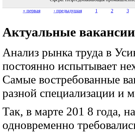
« первая
‹ предыдущая
1
2
3
Страницы
Актуальные вакансии
Анализ рынка труда в Усин
постоянно испытывает нех
Самые востребованные вак
разной специализации и 
Так, в марте 201 8 года, 
одновременно требовались