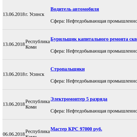
Водитель автомобиля
13.06.2018
г. Усинск
Сфера: Нефтедобывающая промышленно
Бурильщик капитального ремонта скв
Республика
13.06.2018
Коми
Сфера: Нефтедобывающая промышленно
Стропальщики
13.06.2018
г. Усинск
Сфера: Нефтедобывающая промышленно
Электромонтер 5 разряда
Республика
13.06.2018
Коми
Сфера: Нефтедобывающая промышленно
Мастер КРС 97000 руб.
Республика
06.06.2018
Коми