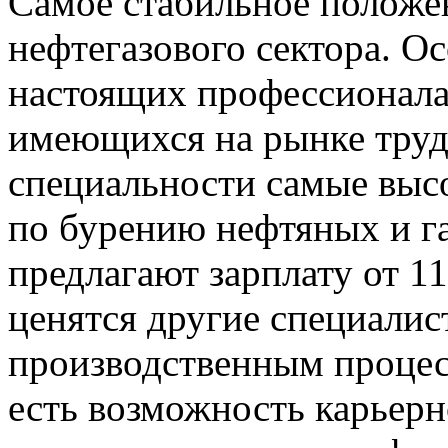
Самое стабильное положе
нефтегазового сектора. Ос
настоящих профессионалах
имеющихся на рынке труд
специальности самые выс
по бурению нефтяных и г
предлагают зарплату от 11
ценятся другие специалис
производственным процес
есть возможность карьерн