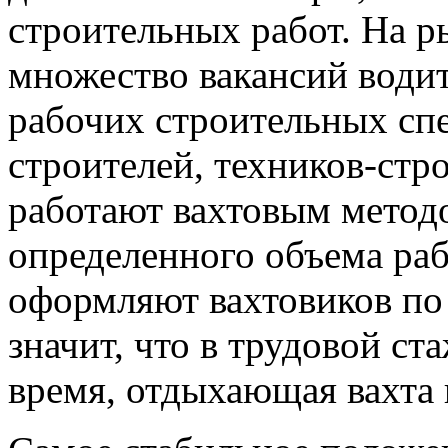
строительных работ. На р
множество вакансий водит
рабочих строительных сп
строителей, техников-стр
работают вахтовым метод
определенного объема раб
оформляют вахтовиков по 
значит, что в трудовой ст
время, отдыхающая вахта 