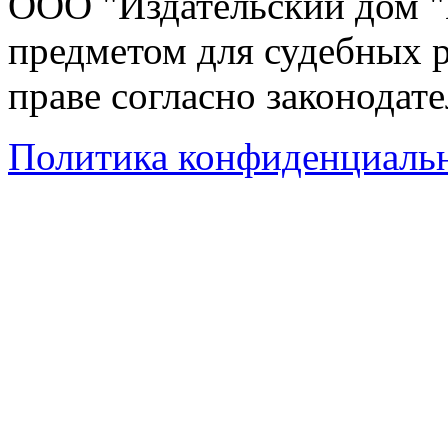
ООО "Издательский дом "
предметом для судебных р
праве согласно законодат
Политика конфиденциаль