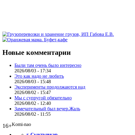
Новые комментарии
Были там очень было интересно
2026/08/03 - 17:34
Это как надо не любить
2026/08/03 - 15:48
Эксперименты продолжаются над
2026/08/02 - 15:47
Мы с супругой обязательно
2026/08/02 - 12:40
Замечательный был вечер.Жаль
2026/08/02 - 11:55
Komi-nao
16+
г. Сыктывкар