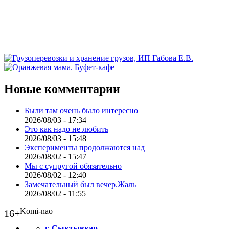
Новые комментарии
Были там очень было интересно
2026/08/03 - 17:34
Это как надо не любить
2026/08/03 - 15:48
Эксперименты продолжаются над
2026/08/02 - 15:47
Мы с супругой обязательно
2026/08/02 - 12:40
Замечательный был вечер.Жаль
2026/08/02 - 11:55
Komi-nao
16+
г. Сыктывкар