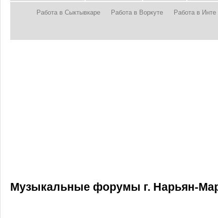
Работа в Сыктывкаре
Работа в Воркуте
Работа в Инте
Музыкальные форумы г. Нарьян-Ма