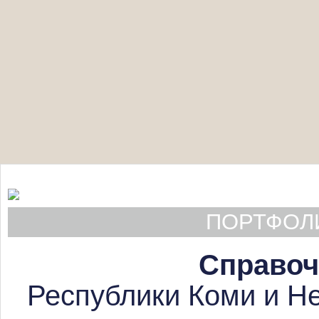
ПОРТФОЛИ
Справоч
Республики Коми и Не