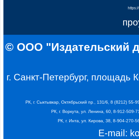
https:
про
© ООО "Издательский д
г. Санкт-Петербург, площадь Ко
РК, г. Сыктывкар, Октябрьский пр., 131/6, 8 (8212) 55-9
РК, г. Воркута, ул. Ленина, 60, 8-912-509-7
РК, г. Инта, ул. Кирова, 38, 8-904-270-5
E-mail:
k