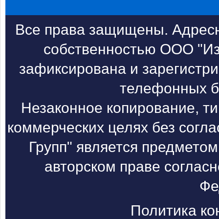
Все права защищены. Адресн
собственностью ООО "Из
зафиксирована и зарегистри
телефонных б
Незаконное копирование, т
коммерческих целях без согл
Групп" является предметом
авторском праве согласн
Фе
Политика к