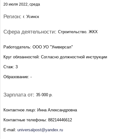
20 июля 2022, среда
Регион:
г. Усинск
Сфера деятельности:
Строительство. ЖКХ
Работодатель: ООО УО "Универсал"
Круг обязанностей: Согласно должностной инструкции
Стаж: 3
Образование: -
Зарплата от:
35 000 р.
Контактное лицо: Инна Александровна
Контактные телефоны: 88214446612
E-mail:
universalpost@yandex.ru