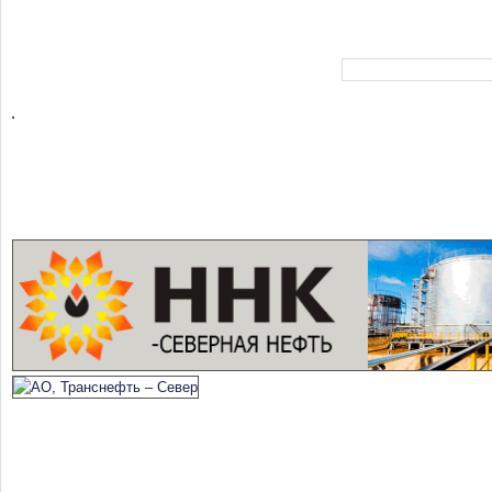
Форма поиска