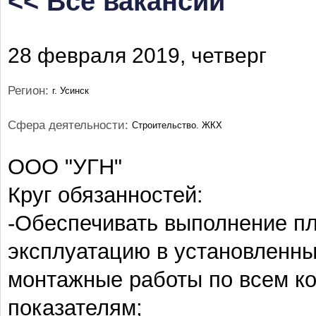
<< Все вакансии
28 февраля 2019, четверг
Регион:
г. Усинск
Сфера деятельности:
Строительство. ЖКХ
ООО "УГН"
Круг обязанностей:
-Обеспечивать выполнение пл
эксплуатацию в установленны
монтажные работы по всем к
показателям;