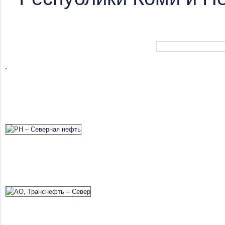
Форма поиска