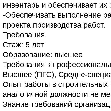
инвентарь и обеспечивает их
-Обеспечивать выполнение ра
проекта производства работ.
Требования
Стаж: 5 лет
Образование: высшее
Требования к профессиональ
Высшее (ПГС), Средне-специ
Опыт работы в строительных 
аналогичной должности не мен
Знание требований организац