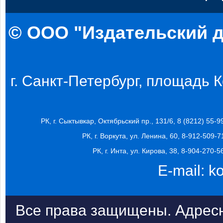
© ООО "Издательский д
г. Санкт-Петербург, площадь Ко
РК, г. Сыктывкар, Октябрьский пр., 131/6, 8 (8212) 55-9
РК, г. Воркута, ул. Ленина, 60, 8-912-509-7
РК, г. Инта, ул. Кирова, 38, 8-904-270-5
E-mail:
k
Все права защищены. Адресн