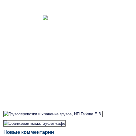
Новые комментарии