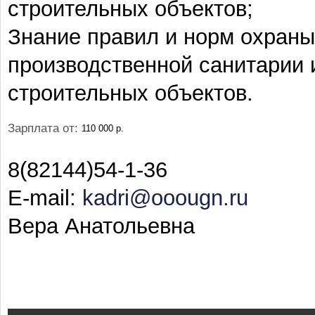
строительных объектов;
Знание правил и норм охраны 
производственной санитарии
строительных объектов.
Зарплата от:
110 000 р.
8(82144)54-1-36
E-mail:
kadri@ooougn.ru
Вера Анатольевна