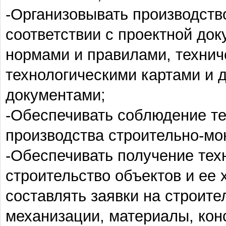
-Организовывать производств
соответствии с проектной до
нормами и правилами, технич
технологическими картами и 
документами;
-Обеспечивать соблюдение те
производства строительно-мо
-Обеспечивать получение тех
строительство объектов и ее 
составлять заявки на строит
механизации, материалы, конс