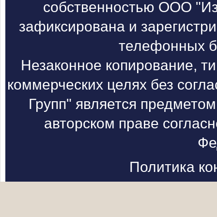
собственностью ООО "Из
зафиксирована и зарегистри
телефонных б
Незаконное копирование, т
коммерческих целях без согл
Групп" является предметом
авторском праве согласн
Фе
Политика к