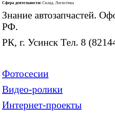
Сфера деятельности:
Склад. Логистика
Знание автозапчастей. Оф
РФ.
РК, г. Усинск Тел. 8 (8214
Фотосесии
Видео-ролики
Интернет-проекты