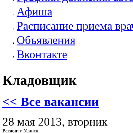
Афиша
Расписание приема вра
Объявления
Вконтакте
Кладовщик
<< Все вакансии
28 мая 2013, вторник
Регион:
г. Усинск