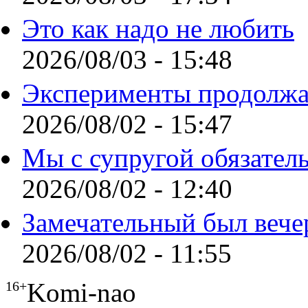
Это как надо не любить
2026/08/03 - 15:48
Эксперименты продолжа
2026/08/02 - 15:47
Мы с супругой обязател
2026/08/02 - 12:40
Замечательный был вече
2026/08/02 - 11:55
Komi-nao
16+