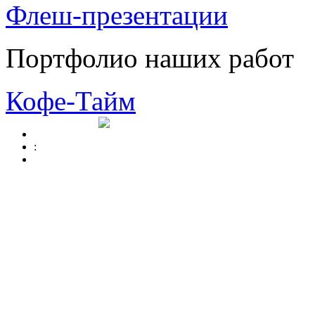
Флеш-презентации
Портфолио наших работ
Кофе-Тайм
: