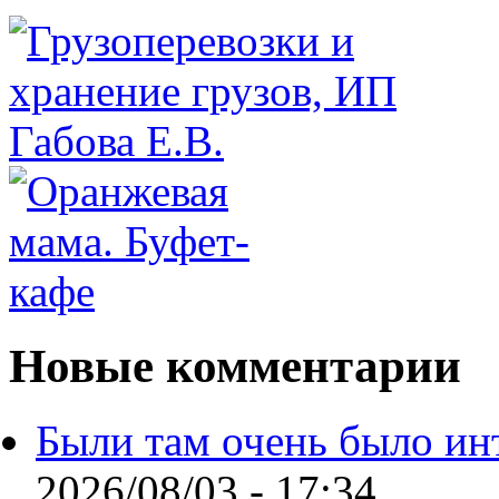
Новые комментарии
Были там очень было ин
2026/08/03 - 17:34