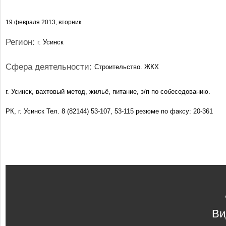
19 февраля 2013, вторник
Регион:
г. Усинск
Сфера деятельности:
Строительство. ЖКХ
г. Усинск, вахтовый метод, жильё, питание, з/п по собеседованию.
РК, г. Усинск Тел. 8 (82144) 53-107, 53-115 резюме по факсу: 20-361
Ви