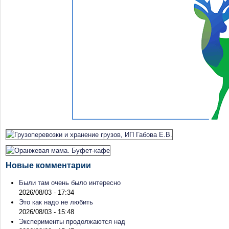
Новые комментарии
Были там очень было интересно
2026/08/03 - 17:34
Это как надо не любить
2026/08/03 - 15:48
Эксперименты продолжаются над