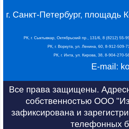
г. Санкт-Петербург, площадь Ко
РК, г. Сыктывкар, Октябрьский пр., 131/6, 8 (8212) 55-9
РК, г. Воркута, ул. Ленина, 60, 8-912-509-7
РК, г. Инта, ул. Кирова, 38, 8-904-270-5
E-mail:
k
Все права защищены. Адресн
собственностью ООО "Из
зафиксирована и зарегистри
телефонных б