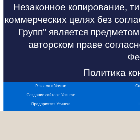
Незаконное копирование, т
коммерческих целях без согл
Групп" является предметом
авторском праве согласн
Фе
Политика к
Реклама в Усинке
Сп
Создание сайтов в Усинске
Предприятия Усинска