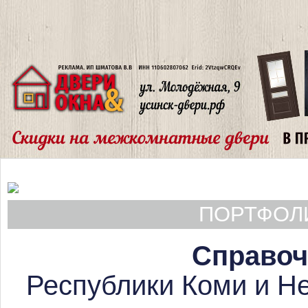
ПОРТФОЛИ
Справоч
Республики Коми и Не