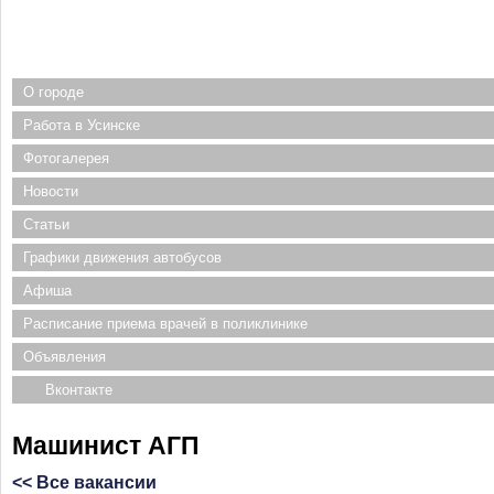
О городе
Работа в Усинске
Фотогалерея
Новости
Статьи
Графики движения автобусов
Афиша
Расписание приема врачей в поликлинике
Объявления
Вконтакте
Машинист АГП
<< Все вакансии