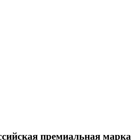
оссийская премиальная марка