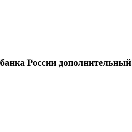
банка России дополнительный