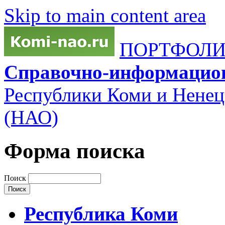
Skip to main content area
ПОРТФОЛИО
Справочно-информацио
Республики Коми и Ненец
(НАО)
Форма поиска
Поиск
Республика Коми