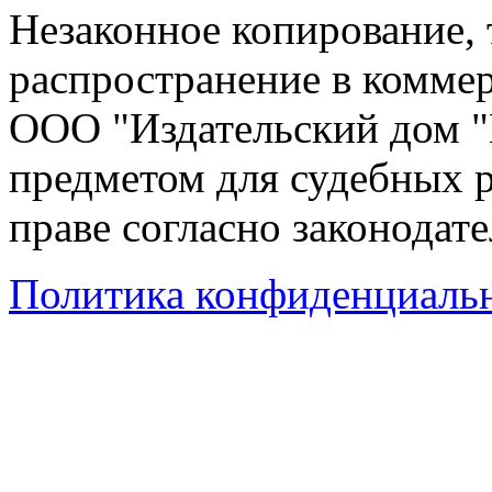
Незаконное копирование,
распространение в коммер
ООО "Издательский дом "
предметом для судебных р
праве согласно законодат
Политика конфиденциаль