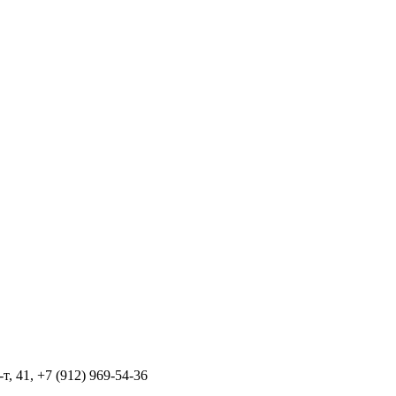
т, 41, +7 (912) 969-54-36