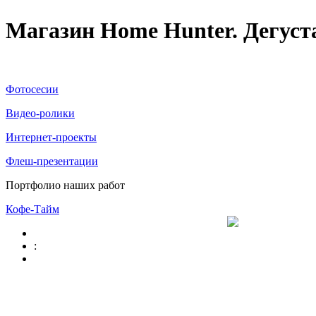
Магазин Home Hunter. Дегуст
Фотосесии
Видео-ролики
Интернет-проекты
Флеш-презентации
Портфолио наших работ
Кофе-Тайм
: