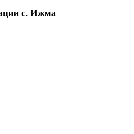
ации с. Ижма