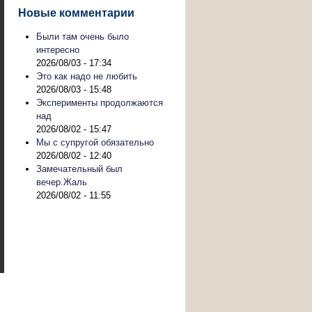
Новые комментарии
Были там очень было
интересно
2026/08/03 - 17:34
Это как надо не любить
2026/08/03 - 15:48
Эксперименты продолжаются
над
2026/08/02 - 15:47
Мы с супругой обязательно
2026/08/02 - 12:40
Замечательный был
вечер.Жаль
2026/08/02 - 11:55