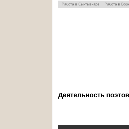
Работа в Сыктывкаре
Работа в Вор
Деятельность поэтов