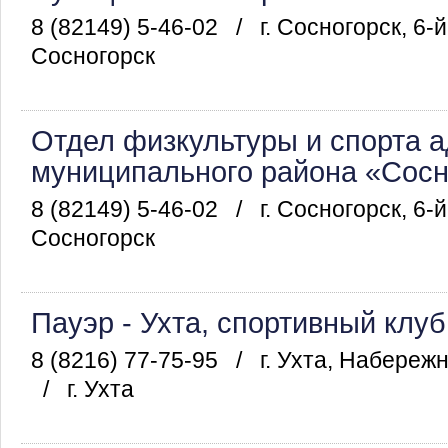
8 (82149) 5-46-02
/
г. Сосногорск, 6-й
Сосногорск
Отдел физкультуры и спорта 
муниципального района «Сосн
8 (82149) 5-46-02
/
г. Сосногорск, 6-й
Сосногорск
Пауэр - Ухта, спортивный кл
8 (8216) 77-75-95
/
г. Ухта, Набереж
/
г. Ухта