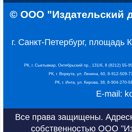
© ООО "Издательский д
г. Санкт-Петербург, площадь Ко
РК, г. Сыктывкар, Октябрьский пр., 131/6, 8 (8212) 55-9
РК, г. Воркута, ул. Ленина, 60, 8-912-509-7
РК, г. Инта, ул. Кирова, 38, 8-904-270-5
E-mail:
k
Все права защищены. Адресн
собственностью ООО "Из